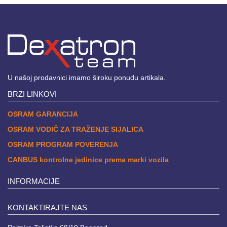
U našoj prodavnici imamo široku ponudu artikala.
BRZI LINKOVI
OSRAM GARANCIJA
OSRAM VODIČ ZA TRAŽENJE SIJALICA
OSRAM PROGRAM POVERENJA
CANBUS kontrolne jedinice prema marki vozila
INFORMACIJE
KONTAKTIRAJTE NAS