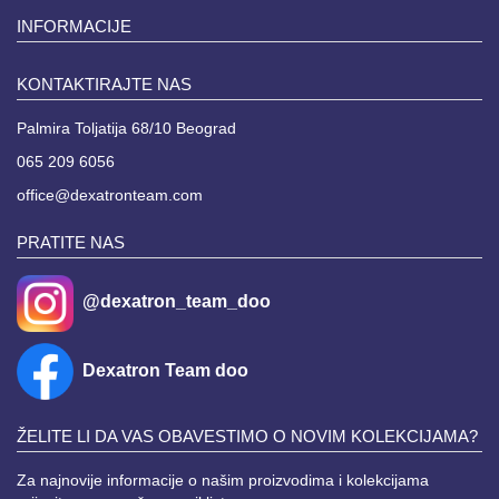
INFORMACIJE
KONTAKTIRAJTE NAS
Palmira Toljatija 68/10 Beograd
065 209 6056
office@dexatronteam.com
PRATITE NAS
@dexatron_team_doo
Dexatron Team doo
ŽELITE LI DA VAS OBAVESTIMO O NOVIM KOLEKCIJAMA?
Za najnovije informacije o našim proizvodima i kolekcijama